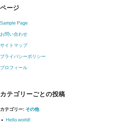
ページ
Sample Page
お問い合わせ
サイトマップ
プライバシーポリシー
プロフィール
カテゴリーごとの投稿
カテゴリー:
その他
Hello world!