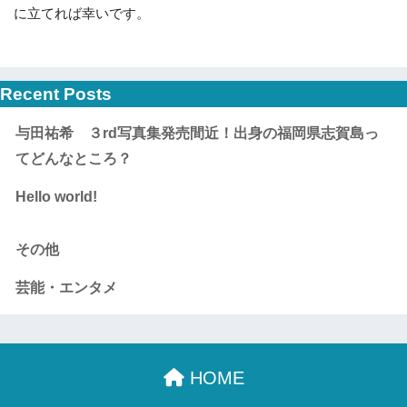
に立てれば幸いです。
Recent Posts
与田祐希 ３rd写真集発売間近！出身の福岡県志賀島っ
てどんなところ？
Hello world!
その他
芸能・エンタメ
HOME