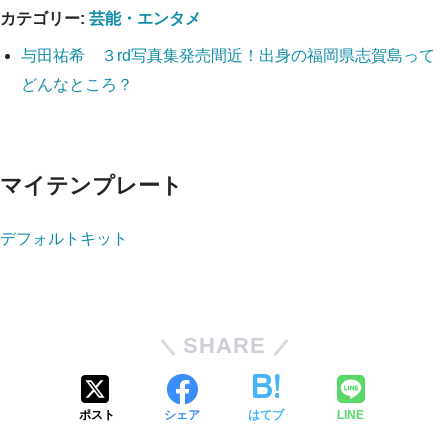
カテゴリー:
芸能・エンタメ
与田祐希 ３rd写真集発売間近！出身の福岡県志賀島って
どんなところ？
マイテンプレート
デフォルトキット
SHARE
ポスト
シェア
はてブ
LINE