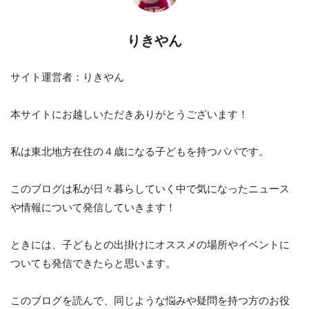
りきやん
サイト運営者：りきやん
本サイトにお越しいただきありがとうございます！
私は東北地方在住の４歳になる子どもを持つパパです。
このブログは私が日々暮らしていく中で気になったニュース
や情報について発信していきます！
ときには、子どもとの出掛けにオススメの場所やイベントに
ついても発信できたらと思います。
このブログを読んで、同じような悩みや疑問を持つ方のお役